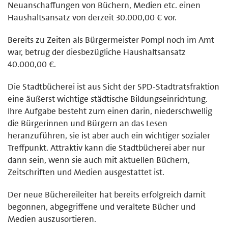
Neuanschaffungen von Büchern, Medien etc. einen
Haushaltsansatz von derzeit 30.000,00 € vor.
Bereits zu Zeiten als Bürgermeister Pompl noch im Amt
war, betrug der diesbezügliche Haushaltsansatz
40.000,00 €.
Die Stadtbücherei ist aus Sicht der SPD-Stadtratsfraktion
eine äußerst wichtige städtische Bildungseinrichtung.
Ihre Aufgabe besteht zum einen darin, niederschwellig
die Bürgerinnen und Bürgern an das Lesen
heranzuführen, sie ist aber auch ein wichtiger sozialer
Treffpunkt. Attraktiv kann die Stadtbücherei aber nur
dann sein, wenn sie auch mit aktuellen Büchern,
Zeitschriften und Medien ausgestattet ist.
Der neue Büchereileiter hat bereits erfolgreich damit
begonnen, abgegriffene und veraltete Bücher und
Medien auszusortieren.