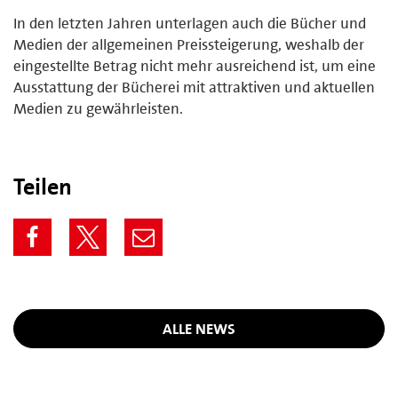
In den letzten Jahren unterlagen auch die Bücher und
Medien der allgemeinen Preissteigerung, weshalb der
eingestellte Betrag nicht mehr ausreichend ist, um eine
Ausstattung der Bücherei mit attraktiven und aktuellen
Medien zu gewährleisten.
Teilen
ALLE NEWS