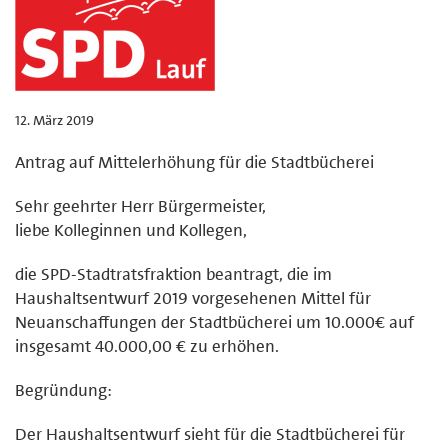
12. März 2019
Antrag auf Mittelerhöhung für die Stadtbücherei
Sehr geehrter Herr Bürgermeister,
liebe Kolleginnen und Kollegen,
die SPD-Stadtratsfraktion beantragt, die im
Haushaltsentwurf 2019 vorgesehenen Mittel für
Neuanschaffungen der Stadtbücherei um 10.000€ auf
insgesamt 40.000,00 € zu erhöhen.
Begründung:
Der Haushaltsentwurf sieht für die Stadtbücherei für