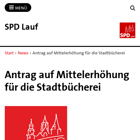
MENÜ
SPD Lauf
Start
›
News
›
Antrag auf Mittelerhöhung für die Stadtbücherei
Antrag auf Mittelerhöhung
für die Stadtbücherei